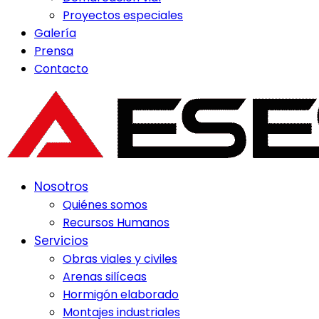
Proyectos especiales
Galería
Prensa
Contacto
Nosotros
Quiénes somos
Recursos Humanos
Servicios
Obras viales y civiles
Arenas silíceas
Hormigón elaborado
Montajes industriales