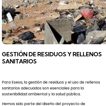
GESTIÓN DE RESIDUOS Y RELLENOS
SANITARIOS
Para Esesa, la gestión de residuos y el uso de rellenos
sanitarios adecuados son esenciales para la
sostenibilidad ambiental y la salud pública.
Hemos sido parte del diseño del proyecto de