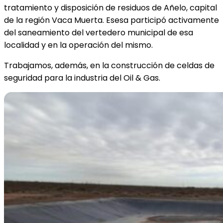
tratamiento y disposición de residuos de Añelo, capital
de la región Vaca Muerta. Esesa participó activamente
del saneamiento del vertedero municipal de esa
localidad y en la operación del mismo.
Trabajamos, además, en la construcción de celdas de
seguridad para la industria del Oil & Gas.