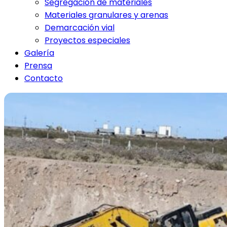
Segregación de materiales
Materiales granulares y arenas
Demarcación vial
Proyectos especiales
Galería
Prensa
Contacto