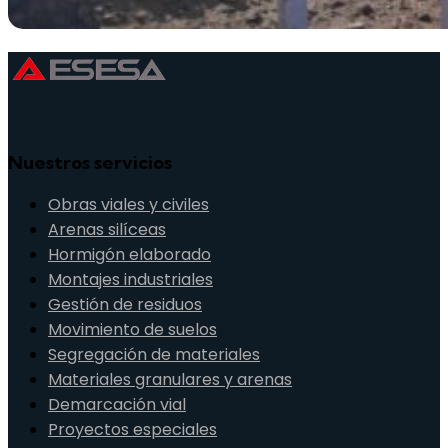
Nuestros servicios
Obras viales y civiles
Arenas silíceas
Hormigón elaborado
Montajes industriales
Gestión de residuos
Movimiento de suelos
Segregación de materiales
Materiales granulares y arenas
Demarcación vial
Proyectos especiales