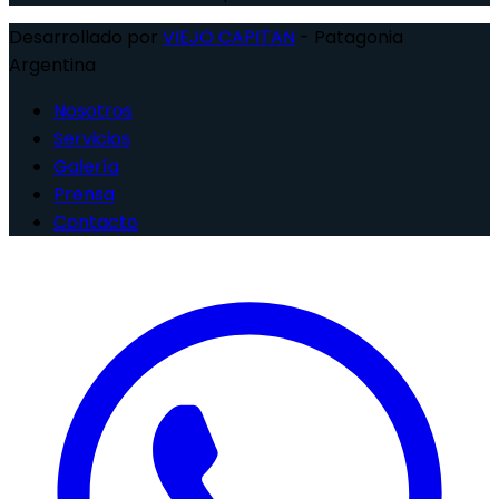
Desarrollado por
VIEJO CAPITAN
- Patagonia
Argentina
Nosotros
Servicios
Galería
Prensa
Contacto