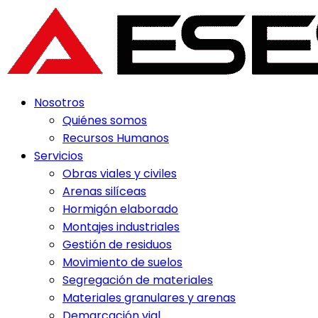
Nosotros
Quiénes somos
Recursos Humanos
Servicios
Obras viales y civiles
Arenas silíceas
Hormigón elaborado
Montajes industriales
Gestión de residuos
Movimiento de suelos
Segregación de materiales
Materiales granulares y arenas
Demarcación vial