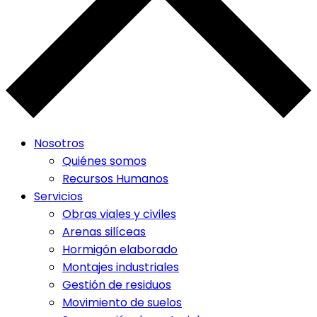
Nosotros
Quiénes somos
Recursos Humanos
Servicios
Obras viales y civiles
Arenas silíceas
Hormigón elaborado
Montajes industriales
Gestión de residuos
Movimiento de suelos