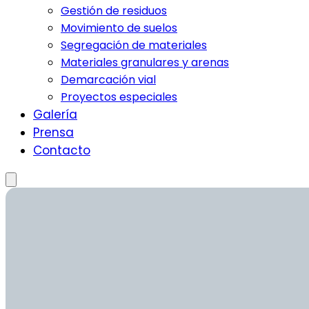
Gestión de residuos
Movimiento de suelos
Segregación de materiales
Materiales granulares y arenas
Demarcación vial
Proyectos especiales
Galería
Prensa
Contacto